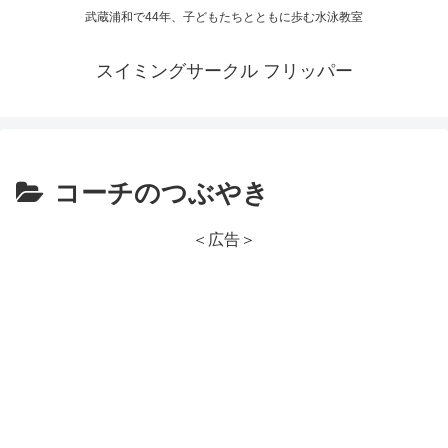
武蔵浦和で44年、子どもたちとともに歩む水泳教室
スイミングサークル フリッパー
コーチのつぶやき
＜広告＞