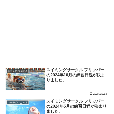
スイミングサークル フリッパー
コーチのつぶやき
の2024年10月の練習日程が決ま
りました。
2024.10.13
スイミングサークル フリッパー
コーチのつぶやき
の2024年5月の練習日程が決まり
ました。