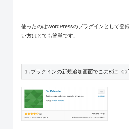
使ったのはWordPressのプラグインとして登録
い方はとても簡単です。
1.プラグインの新規追加画面でこのBiz C