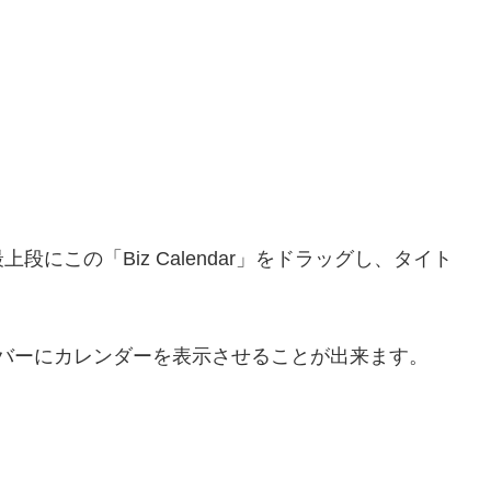
にこの「Biz Calendar」をドラッグし、タイト
サイドバーにカレンダーを表示させることが出来ます。