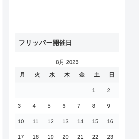
フリッパー開催日
8月 2026
月
火
水
木
金
土
日
1
2
3
4
5
6
7
8
9
10
11
12
13
14
15
16
17
18
19
20
21
22
23