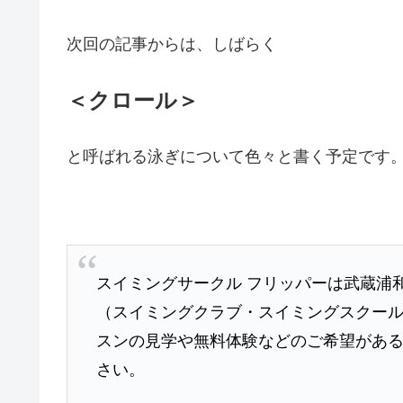
次回の記事からは、しばらく
＜クロール＞
と呼ばれる泳ぎについて色々と書く予定です
スイミングサークル フリッパーは武蔵浦
（スイミングクラブ・スイミングスクー
スンの見学や無料体験などのご希望があ
さい。