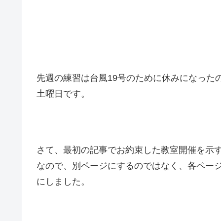
先週の練習は台風19号のために休みになった
土曜日です。
さて、最初の記事でお約束した教室開催を示
なので、別ページにするのではなく、各ペー
にしました。