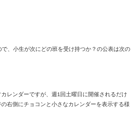
ので、小生が次にどの班を受け持つか？の公表は次の
すカレンダーですが、週1回土曜日に開催されるだけ
ジの右側にチョコンと小さなカレンダーを表示する様