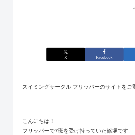
X
Facebook
スイミングサークル フリッパーのサイトをご
こんにちは！
フリッパーで7班を受け持っていた篠塚です。