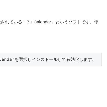
されている「Biz Calendar」というソフトです。使
alendarを選択しインストールして有効化します。