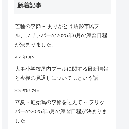
新着記事
芒種の季節～ ありがとう沼影市民プー
ル、フリッパーの2025年6月の練習日程
が決まりました。
2025年6月5日
大里小学校屋内プールに関する最新情報
と今後の見通しについて…という話
2025年5月24日
立夏・蛙始鳴の季節を迎えて～ フリッ
パーの2025年5月の練習日程が決まりま
した