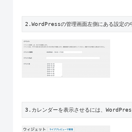
2.WordPressの管理画面左側にある設定の
3.カレンダーを表示させるには、WordPr