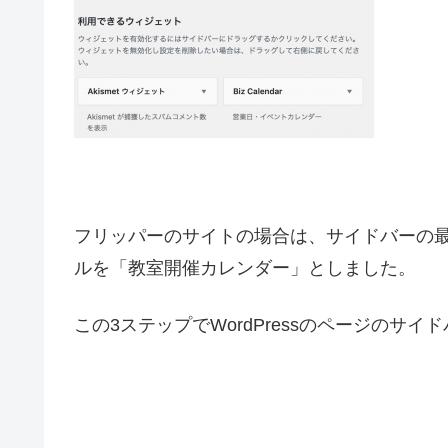
フリッパーのサイトの場合は、サイドバーの最上段
ルを「教室開催カレンダー」としました。
この3ステップでWordPressのページの