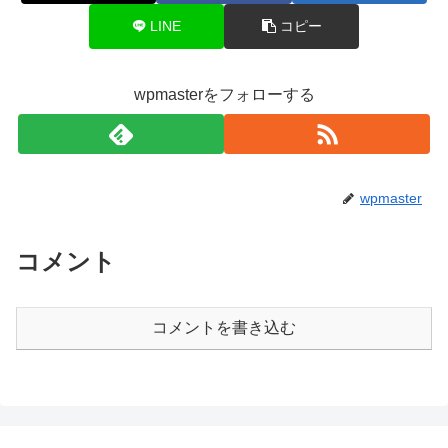
LINE
コピー
wpmasterをフォローする
wpmaster
コメント
コメントを書き込む