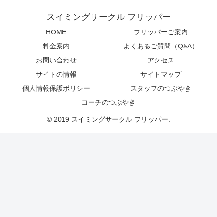
スイミングサークル フリッパー
HOME
フリッパーご案内
料金案内
よくあるご質問（Q&A）
お問い合わせ
アクセス
サイトの情報
サイトマップ
個人情報保護ポリシー
スタッフのつぶやき
コーチのつぶやき
© 2019 スイミングサークル フリッパー.