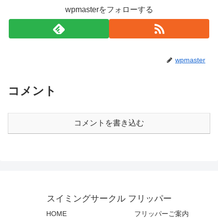
wpmasterをフォローする
wpmaster
コメント
コメントを書き込む
スイミングサークル フリッパー
HOME
フリッパーご案内