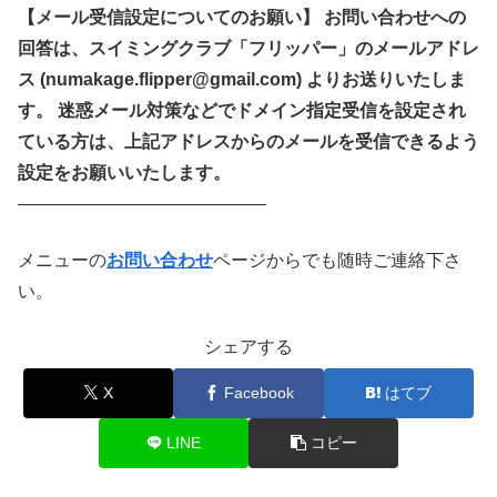
【メール受信設定についてのお願い】
お問い合わせへの
回答は、スイミングクラブ「フリッパー」のメールアドレ
ス
(numakage.flipper@gmail.com)
よりお送りいたしま
す。 迷惑メール対策などでドメイン指定受信を設定され
ている方は、上記アドレスからのメールを受信できるよう
設定をお願いいたします。
——————————————
メニューの
お問い合わせ
ページからでも随時ご連絡下さ
い。
シェアする
X
Facebook
はてブ
LINE
コピー