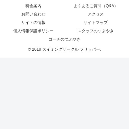
料金案内
よくあるご質問（Q&A）
お問い合わせ
アクセス
サイトの情報
サイトマップ
個人情報保護ポリシー
スタッフのつぶやき
コーチのつぶやき
© 2019 スイミングサークル フリッパー.